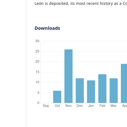
León is deposited, its most recent history as 
Downloads