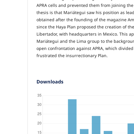
APRA cells and prevented them from joining the 
thesis is that Mariátegui saw his position as lead
obtained after the founding of the magazine Am
since the Haya Plan proposed the creation of the
Libertador, with headquarters in Mexico. This a
Mariátegui and the Lima group to the backgrou
open confrontation against APRA, which divided 
frustrated the insurrectionary Plan.
Downloads