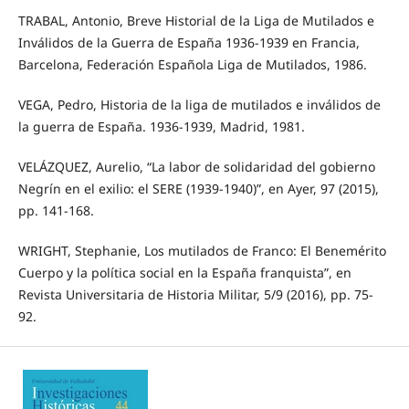
TRABAL, Antonio, Breve Historial de la Liga de Mutilados e
Inválidos de la Guerra de España 1936-1939 en Francia,
Barcelona, Federación Española Liga de Mutilados, 1986.
VEGA, Pedro, Historia de la liga de mutilados e inválidos de
la guerra de España. 1936-1939, Madrid, 1981.
VELÁZQUEZ, Aurelio, “La labor de solidaridad del gobierno
Negrín en el exilio: el SERE (1939-1940)”, en Ayer, 97 (2015),
pp. 141-168.
WRIGHT, Stephanie, Los mutilados de Franco: El Benemérito
Cuerpo y la política social en la España franquista”, en
Revista Universitaria de Historia Militar, 5/9 (2016), pp. 75-
92.