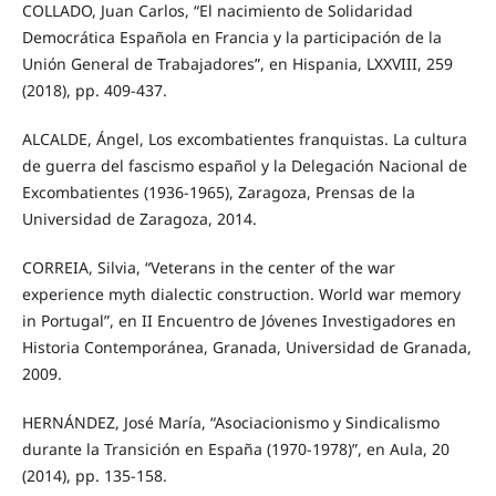
COLLADO, Juan Carlos, “El nacimiento de Solidaridad
Democrática Española en Francia y la participación de la
Unión General de Trabajadores”, en Hispania, LXXVIII, 259
(2018), pp. 409-437.
ALCALDE, Ángel, Los excombatientes franquistas. La cultura
de guerra del fascismo español y la Delegación Nacional de
Excombatientes (1936-1965), Zaragoza, Prensas de la
Universidad de Zaragoza, 2014.
CORREIA, Silvia, “Veterans in the center of the war
experience myth dialectic construction. World war memory
in Portugal”, en II Encuentro de Jóvenes Investigadores en
Historia Contemporánea, Granada, Universidad de Granada,
2009.
HERNÁNDEZ, José María, “Asociacionismo y Sindicalismo
durante la Transición en España (1970-1978)”, en Aula, 20
(2014), pp. 135-158.