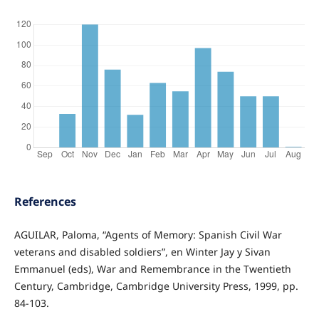
References
AGUILAR, Paloma, “Agents of Memory: Spanish Civil War
veterans and disabled soldiers”, en Winter Jay y Sivan
Emmanuel (eds), War and Remembrance in the Twentieth
Century, Cambridge, Cambridge University Press, 1999, pp.
84-103.