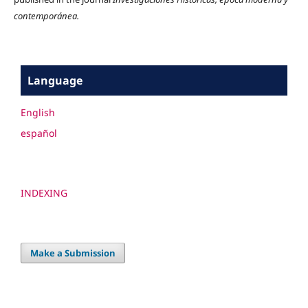
contemporánea.
Language
English
español
INDEXING
Make a Submission