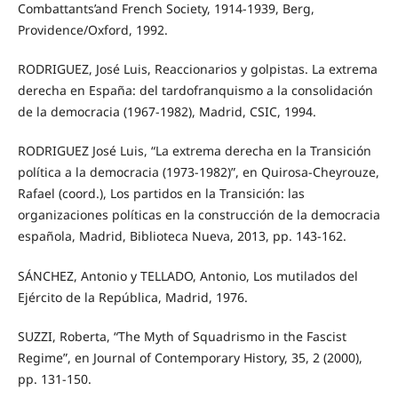
Combattants’and French Society, 1914-1939, Berg,
Providence/Oxford, 1992.
RODRIGUEZ, José Luis, Reaccionarios y golpistas. La extrema
derecha en España: del tardofranquismo a la consolidación
de la democracia (1967-1982), Madrid, CSIC, 1994.
RODRIGUEZ José Luis, “La extrema derecha en la Transición
política a la democracia (1973-1982)”, en Quirosa-Cheyrouze,
Rafael (coord.), Los partidos en la Transición: las
organizaciones políticas en la construcción de la democracia
española, Madrid, Biblioteca Nueva, 2013, pp. 143-162.
SÁNCHEZ, Antonio y TELLADO, Antonio, Los mutilados del
Ejército de la República, Madrid, 1976.
SUZZI, Roberta, “The Myth of Squadrismo in the Fascist
Regime”, en Journal of Contemporary History, 35, 2 (2000),
pp. 131-150.