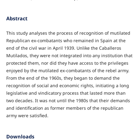
Abstract
This study analyses the process of recognition of mutilated
Republican ex-combatants who remained in Spain at the
end of the civil war in April 1939. Unlike the Caballeros
Mutilados, they were not integrated into any institution that
protected them, nor did they have access to the privileges
enjoyed by the mutilated ex-combatants of the rebel army.
From the end of the 1960s, they began to demand the
recognition of social and economic rights, initiating a long
legislative and vindicatory process that lasted more than
two decades. It was not until the 1980s that their demands
and identification as former members of the republican
army were satisfied.
Downloads