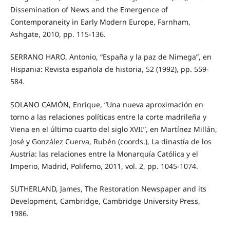
Dissemination of News and the Emergence of
Contemporaneity in Early Modern Europe, Farnham,
Ashgate, 2010, pp. 115-136.
SERRANO HARO, Antonio, “España y la paz de Nimega”, en
Hispania: Revista española de historia, 52 (1992), pp. 559-
584.
SOLANO CAMÓN, Enrique, “Una nueva aproximación en
torno a las relaciones políticas entre la corte madrileña y
Viena en el último cuarto del siglo XVII”, en Martínez Millán,
José y González Cuerva, Rubén (coords.), La dinastía de los
Austria: las relaciones entre la Monarquía Católica y el
Imperio, Madrid, Polifemo, 2011, vol. 2, pp. 1045-1074.
SUTHERLAND, James, The Restoration Newspaper and its
Development, Cambridge, Cambridge University Press,
1986.