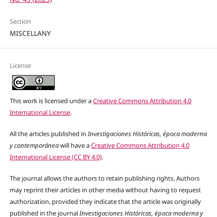
Section
MISCELLANY
License
This work is licensed under a
Creative Commons Attribution 4.0
International License
.
All the articles published in
Investigaciones Históricas, época moderna
y contemporánea
will have a
Creative Commons Attribution 4.0
International License (CC BY 4.0)
.
The journal allows the authors to retain publishing rights. Authors
may reprint their articles in other media without having to request
authorization, provided they indicate that the article was originally
published in the journal
Investigaciones Históricas, época moderna y