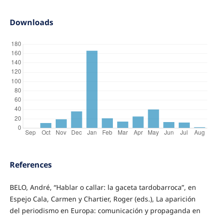
Downloads
References
BELO, André, “Hablar o callar: la gaceta tardobarroca”, en
Espejo Cala, Carmen y Chartier, Roger (eds.), La aparición
del periodismo en Europa: comunicación y propaganda en