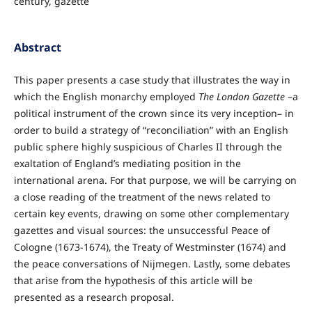
century, gazette
Abstract
This paper presents a case study that illustrates the way in
which the English monarchy employed
The London Gazette
–a
political instrument of the crown since its very inception– in
order to build a strategy of “reconciliation” with an English
public sphere highly suspicious of Charles II through the
exaltation of England’s mediating position in the
international arena. For that purpose, we will be carrying on
a close reading of the treatment of the news related to
certain key events, drawing on some other complementary
gazettes and visual sources: the unsuccessful Peace of
Cologne (1673-1674), the Treaty of Westminster (1674) and
the peace conversations of Nijmegen. Lastly, some debates
that arise from the hypothesis of this article will be
presented as a research proposal.