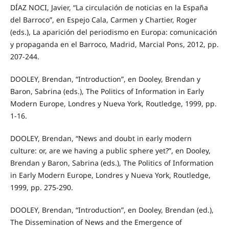
DÍAZ NOCI, Javier, “La circulación de noticias en la España
del Barroco”, en Espejo Cala, Carmen y Chartier, Roger
(eds.), La aparición del periodismo en Europa: comunicación
y propaganda en el Barroco, Madrid, Marcial Pons, 2012, pp.
207-244.
DOOLEY, Brendan, “Introduction”, en Dooley, Brendan y
Baron, Sabrina (eds.), The Politics of Information in Early
Modern Europe, Londres y Nueva York, Routledge, 1999, pp.
1-16.
DOOLEY, Brendan, “News and doubt in early modern
culture: or, are we having a public sphere yet?”, en Dooley,
Brendan y Baron, Sabrina (eds.), The Politics of Information
in Early Modern Europe, Londres y Nueva York, Routledge,
1999, pp. 275-290.
DOOLEY, Brendan, “Introduction”, en Dooley, Brendan (ed.),
The Dissemination of News and the Emergence of