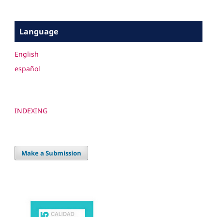
Language
English
español
INDEXING
Make a Submission