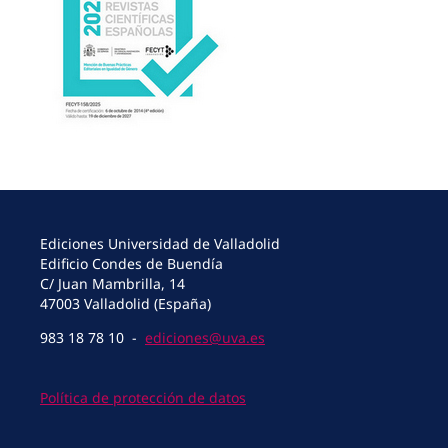
Ediciones Universidad de Valladolid
Edificio Condes de Buendía
C/ Juan Mambrilla, 14
47003 Valladolid (España)
983 18 78 10 -
ediciones@uva.es
Política de protección de datos