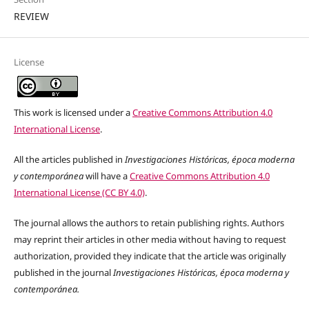
REVIEW
License
This work is licensed under a
Creative Commons Attribution 4.0
International License
.
All the articles published in
Investigaciones Históricas, época moderna
y contemporánea
will have a
Creative Commons Attribution 4.0
International License (CC BY 4.0)
.
The journal allows the authors to retain publishing rights. Authors
may reprint their articles in other media without having to request
authorization, provided they indicate that the article was originally
published in the journal
Investigaciones Históricas, época moderna y
contemporánea.