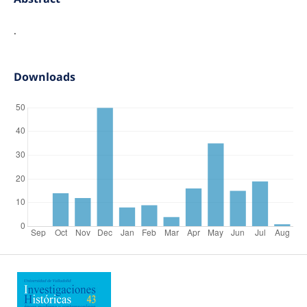
.
Downloads