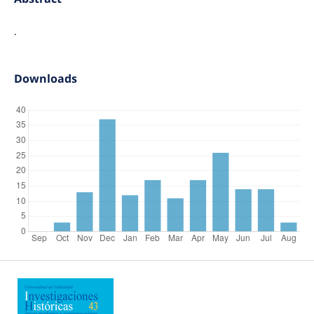
.
Downloads