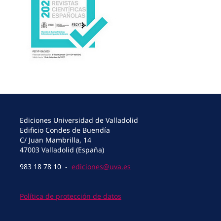
Ediciones Universidad de Valladolid
Edificio Condes de Buendía
C/ Juan Mambrilla, 14
47003 Valladolid (España)
983 18 78 10 -
ediciones@uva.es
Política de protección de datos