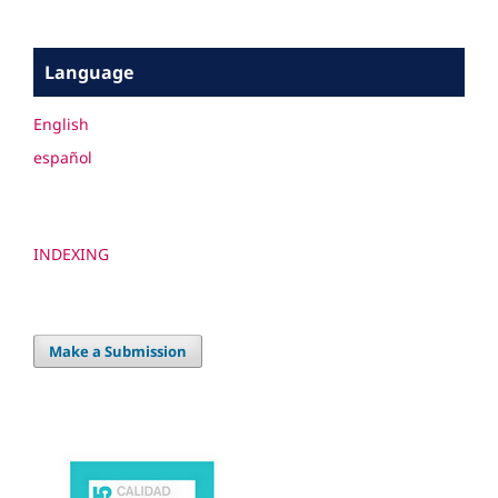
Language
English
español
INDEXING
Make a Submission