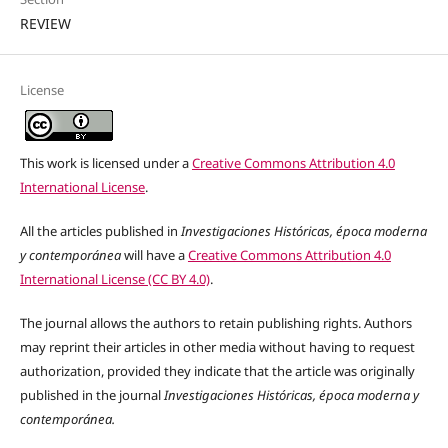
REVIEW
License
This work is licensed under a
Creative Commons Attribution 4.0
International License
.
All the articles published in
Investigaciones Históricas, época moderna
y contemporánea
will have a
Creative Commons Attribution 4.0
International License (CC BY 4.0)
.
The journal allows the authors to retain publishing rights. Authors
may reprint their articles in other media without having to request
authorization, provided they indicate that the article was originally
published in the journal
Investigaciones Históricas, época moderna y
contemporánea.