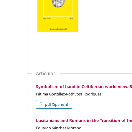
Artículos
Symbolism of hand in Celtiberian world view.
Fátima González-Rothvoss Rodríguez
pdf (Spanish)
Lusitanians and Romans in the Transition of th
Eduardo Sánchez Moreno