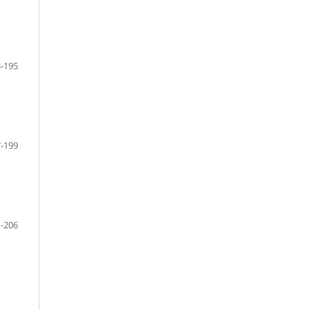
-195
-199
-206