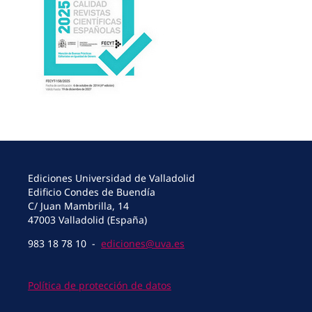
Ediciones Universidad de Valladolid
Edificio Condes de Buendía
C/ Juan Mambrilla, 14
47003 Valladolid (España)
983 18 78 10 -
ediciones@uva.es
Política de protección de datos