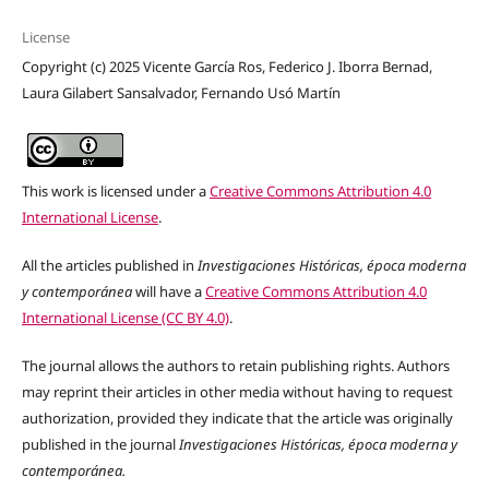
License
Copyright (c) 2025 Vicente García Ros, Federico J. Iborra Bernad,
Laura Gilabert Sansalvador, Fernando Usó Martín
This work is licensed under a
Creative Commons Attribution 4.0
International License
.
All the articles published in
Investigaciones Históricas, época moderna
y contemporánea
will have a
Creative Commons Attribution 4.0
International License (CC BY 4.0)
.
The journal allows the authors to retain publishing rights. Authors
may reprint their articles in other media without having to request
authorization, provided they indicate that the article was originally
published in the journal
Investigaciones Históricas, época moderna y
contemporánea.