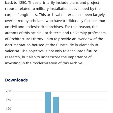
back to 1850. These primarily include plans and project
reports related to military installations developed by the
corps of engineers. This archival material has been largely
overlooked by scholars, who have traditionally focused more
on civil and ecclesiastical archives. For this reason, the
authors of this article—architects and university professors
of Architecture History—aim to provide an overview of the
documentation housed at the Cuartel de la Alameda in
Valencia. The objective is not only to encourage future
research, but also to underscore the importance of
investing in the modernization of this archive.
Downloads