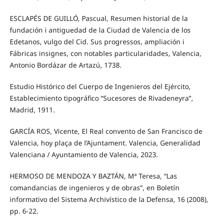
ESCLAPÉS DE GUILLÓ, Pascual, Resumen historial de la
fundación i antiguedad de la Ciudad de Valencia de los
Edetanos, vulgo del Cid. Sus progressos, ampliación i
Fábricas insignes, con notables particularidades, Valencia,
Antonio Bordázar de Artazú, 1738.
Estudio Histórico del Cuerpo de Ingenieros del Ejército,
Establecimiento tipográfico “Sucesores de Rivadeneyra”,
Madrid, 1911.
GARCÍA ROS, Vicente, El Real convento de San Francisco de
Valencia, hoy plaça de l’Ajuntament. Valencia, Generalidad
Valenciana / Ayuntamiento de Valencia, 2023.
HERMOSO DE MENDOZA Y BAZTÁN, Mª Teresa, “Las
comandancias de ingenieros y de obras”, en Boletín
informativo del Sistema Archivístico de la Defensa, 16 (2008),
pp. 6-22.