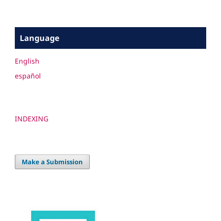
Language
English
español
INDEXING
Make a Submission