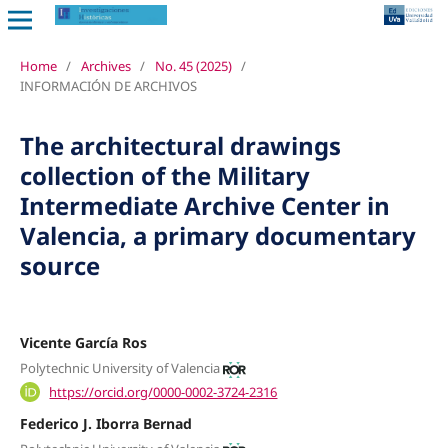
Home
/
Archives
/
No. 45 (2025)
/
INFORMACIÓN DE ARCHIVOS
The architectural drawings
collection of the Military
Intermediate Archive Center in
Valencia, a primary documentary
source
Vicente García Ros
Polytechnic University of Valencia
https://orcid.org/0000-0002-3724-2316
Federico J. Iborra Bernad