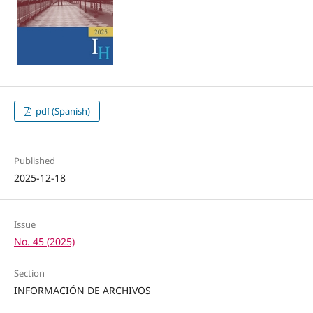
pdf (Spanish)
Published
2025-12-18
Issue
No. 45 (2025)
Section
INFORMACIÓN DE ARCHIVOS