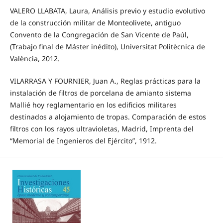
VALERO LLABATA, Laura, Análisis previo y estudio evolutivo
de la construcción militar de Monteolivete, antiguo
Convento de la Congregación de San Vicente de Paúl,
(Trabajo final de Máster inédito), Universitat Politècnica de
València, 2012.
VILARRASA Y FOURNIER, Juan A., Reglas prácticas para la
instalación de filtros de porcelana de amianto sistema
Mallié hoy reglamentario en los edificios militares
destinados a alojamiento de tropas. Comparación de estos
filtros con los rayos ultravioletas, Madrid, Imprenta del
“Memorial de Ingenieros del Ejército”, 1912.