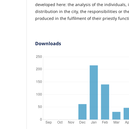
developed here: the analysis of the individuals, 
distribution in the city, the responsibilities or t
produced in the fulfilment of their priestly funct
Downloads