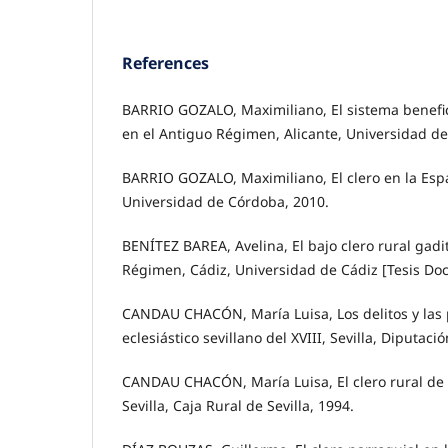
References
BARRIO GOZALO, Maximiliano, El sistema benefici
en el Antiguo Régimen, Alicante, Universidad de
BARRIO GOZALO, Maximiliano, El clero en la Es
Universidad de Córdoba, 2010.
BENÍTEZ BAREA, Avelina, El bajo clero rural gadi
Régimen, Cádiz, Universidad de Cádiz [Tesis Doct
CANDAU CHACÓN, María Luisa, Los delitos y las
eclesiástico sevillano del XVIII, Sevilla, Diputació
CANDAU CHACÓN, María Luisa, El clero rural de Se
Sevilla, Caja Rural de Sevilla, 1994.