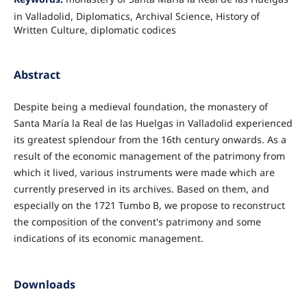
in Valladolid, Diplomatics, Archival Science, History of
Written Culture, diplomatic codices
Abstract
Despite being a medieval foundation, the monastery of
Santa María la Real de las Huelgas in Valladolid experienced
its greatest splendour from the 16th century onwards. As a
result of the economic management of the patrimony from
which it lived, various instruments were made which are
currently preserved in its archives. Based on them, and
especially on the 1721 Tumbo B, we propose to reconstruct
the composition of the convent's patrimony and some
indications of its economic management.
Downloads