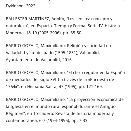
Dykinson, 2022.
BALLESTER MARTÍNEZ, Adolfo, “Los censos: concepto y
naturaleza”, en Espacio, Tiempo y Forma. Serie IV. Historia
Moderna, 18-19 (2005-2006), pp. 35-50.
BARRIO GOZALO, Maximiliano, Religión y sociedad en
Valladolid y su obispado (1595-1851), Valladolid,
Ayuntamiento de Valladolid, 2016.
BARRIO GOZALO, Maximiliano, “El clero regular en la España
de mediados del siglo XVIII a través de la «Encuesta de
1764»”, en Hispania Sacra, 47 (1995), pp. 121-169.
BARRIO GOZALO, Maximiliano, “La proyección económica de
la Iglesia en el mundo rural español durante el Antiguo
Régimen”, en Trocadero: Revista de historia moderna y
contemporánea, 6-7 (1994-1995), pp. 7-33.