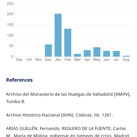
References
Archivo del Monasterio de las Huelgas de Valladolid [AMHV],
Tumbo B.
Archivo Histórico Nacional [AHN], Códices, lib. 1261.
ARIAS GUILLÉN, Fernando, REGLERO DE LA FUENTE, Carlos
M., María de Molina: gobernar en tiempos de crisis, Madrid,