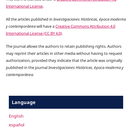
International License
.
All the articles published in
Investigaciones Históricas, época moderna
y contemporánea
will have a
Creative Commons Attribution 4.0
International License (CC BY 4.0)
.
The journal allows the authors to retain publishing rights. Authors
may reprint their articles in other media without having to request
authorization, provided they indicate that the article was originally
published in the journal
Investigaciones Históricas, época moderna y
contemporánea.
Language
English
español