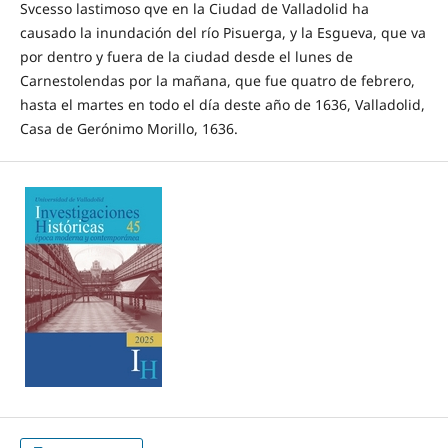
Svcesso lastimoso qve en la Ciudad de Valladolid ha
causado la inundación del río Pisuerga, y la Esgueva, que va
por dentro y fuera de la ciudad desde el lunes de
Carnestolendas por la mañana, que fue quatro de febrero,
hasta el martes en todo el día deste año de 1636, Valladolid,
Casa de Gerónimo Morillo, 1636.