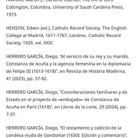
Cottington, Columbia, University of South Carolina Press,
1973.
HENSON, Edwin (ed.), Catholic Record Society. The English
College at Madrid, 1611-1767, Londres, Catholic Record
Society, 1929, vol. XXIX.
HERRERO GARCÍA, Diego, “Al servicio de su rey y su marido.
Constanza de Acuña y la agencia femenina en la diplomacia
de Felipe III (1613-1618)”, en Revista de Historia Moderna,
41 (2023), pp. 57-82.
HERRERO GARCÍA, Diego, “Consideraciones familiares y de
Estado en el proyecto de «embajada» de Constanza de
Acuña en París (1618)”, en Libros de la corte, 29 (2024), pp.
7-37.
HERRERO GARCÍA, Diego, “El testamento y codicilo de la
condesa viuda de Gondomar (1630): Edición y comentario”,