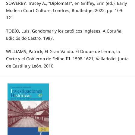
SOWERBY, Tracey A., “Diplomats”, en Griffey, Erin (ed.), Early
Modern Court Culture, Londres, Routledge, 2022, pp. 109-
121.
TOBÍO, Luis, Gondomar y los católicos ingleses, A Coruña,
Ediciós do Castro, 1987.
WILLIAMS, Patrick, El Gran Valido. El Duque de Lerma, la
Corte y el Gobierno de Felipe III. 1598-1621, Valladolid, Junta
de Castilla y León, 2010.