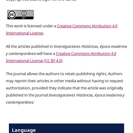
This work is licensed under a
Creative Commons Attribution 4.0
International License
.
All the articles published in
Investigaciones Históricas, época moderna
y contemporánea
will have a
Creative Commons Attribution 4.0
International License (CC BY 4.0)
.
The journal allows the authors to retain publishing rights. Authors
may reprint their articles in other media without having to request
authorization, provided they indicate that the article was originally
published in the journal
Investigaciones Históricas, época moderna y
contemporánea.
Language