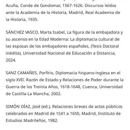
Acuña, Conde de Gondomar, 1567-1626. Discursos leídos
ante la Academia de la Historia, Madrid, Real Academia de
la Historia, 1935.
SÁNCHEZ VASCO, Marta Isabel, La figura de la embajadora y
su ascenso en la Edad Moderna: La diplomacia cultural de
las esposas de los embajadores españoles, (Tesis Doctoral
inédita), Universidad Nacional de Educación a Distancia,
2024.
SANZ CAMAÑES, Porfirio, Diplomacia hispano-inglesa en el
siglo XVII. Razón de Estado y Relaciones de Poder durante la
Guerra de los Treinta Años, 1618-1648, Cuenca, Universidad
de Castilla-La Mancha, 2002.
SIMÓN DÍAZ, José (ed.), Relaciones breves de actos públicos
celebrados en Madrid de 1541 a 1650, Madrid, Instituto de
Estudios Madrileños, 1982.