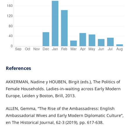
References
AKKERMAN, Nadine y HOUBEN, Birgit (eds.), The Politics of
Female Households. Ladies-in-waiting across Early Modern
Europe, Leiden y Boston, Brill, 2013.
ALLEN, Gemma, “The Rise of the Ambassadress: English
Ambassadorial Wives and Early Modern Diplomatic Culture”,
en The Historical Journal, 62-3 (2019), pp. 617-638.