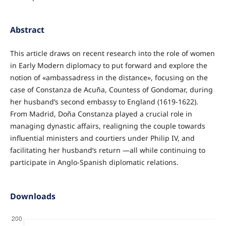
Abstract
This article draws on recent research into the role of women
in Early Modern diplomacy to put forward and explore the
notion of «ambassadress in the distance», focusing on the
case of Constanza de Acuña, Countess of Gondomar, during
her husband’s second embassy to England (1619-1622).
From Madrid, Doña Constanza played a crucial role in
managing dynastic affairs, realigning the couple towards
influential ministers and courtiers under Philip IV, and
facilitating her husband’s return —all while continuing to
participate in Anglo-Spanish diplomatic relations.
Downloads