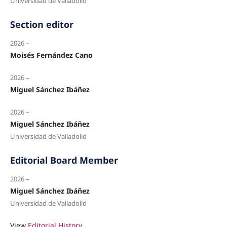
Universidad de Valladolid
Section editor
2026 –
Moisés Fernández Cano
2026 –
Miguel Sánchez Ibáñez
2026 –
Miguel Sánchez Ibáñez
Universidad de Valladolid
Editorial Board Member
2026 –
Miguel Sánchez Ibáñez
Universidad de Valladolid
View
Editorial History