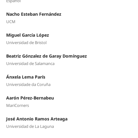
Español
Nacho Esteban Fernández
UCM
Miguel García López
Universidad de Bristol
Beatriz Gónzalez de Garay Domínguez
Universidad de Salamanca
Ánxela Lema París
Universidade da Coruña
Aarón Pérez-Bernabeu
MariCorners
José Antonio Ramos Arteaga
Universidad de La Laguna