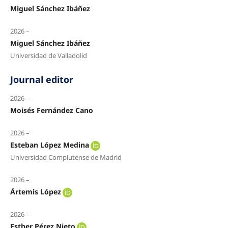
Miguel Sánchez Ibáñez
2026 –
Miguel Sánchez Ibáñez
Universidad de Valladolid
Journal editor
2026 –
Moisés Fernández Cano
2026 –
Esteban López Medina
Universidad Complutense de Madrid
2026 –
Ártemis López
2026 –
Esther Pérez Nieto