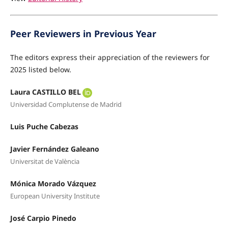
Peer Reviewers in Previous Year
The editors express their appreciation of the reviewers for
2025 listed below.
Laura CASTILLO BEL
Universidad Complutense de Madrid
Luis Puche Cabezas
Javier Fernández Galeano
Universitat de València
Mónica Morado Vázquez
European University Institute
José Carpio Pinedo