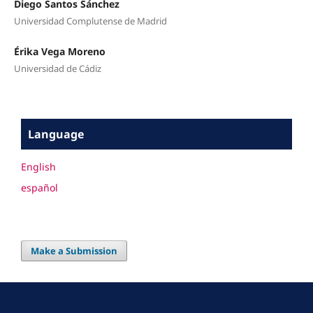
Diego Santos Sánchez
Universidad Complutense de Madrid
Érika Vega Moreno
Universidad de Cádiz
Language
English
español
Make a Submission