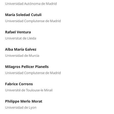
Universidad Autónoma de Madrid
María Soledad Cutuli
Universidad Complutense de Madrid
Rafael Ventura
Universitat de Lleida
Alba María Galvez
Universidad de Murcia
Milagros Pellicer Planells
Universidad Complutense de Madrid
Fabrice Corrons
Université de Toulouse-le Mirail
Philippe Merlo Morat
Universidad de Lyon