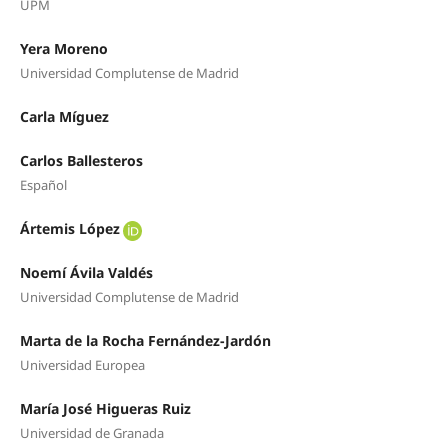
UPM
Yera Moreno
Universidad Complutense de Madrid
Carla Míguez
Carlos Ballesteros
Español
Ártemis López
Noemí Ávila Valdés
Universidad Complutense de Madrid
Marta de la Rocha Fernández-Jardón
Universidad Europea
María José Higueras Ruiz
Universidad de Granada