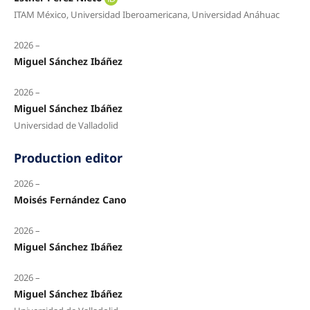
ITAM México, Universidad Iberoamericana, Universidad Anáhuac
2026 –
Miguel Sánchez Ibáñez
2026 –
Miguel Sánchez Ibáñez
Universidad de Valladolid
Production editor
2026 –
Moisés Fernández Cano
2026 –
Miguel Sánchez Ibáñez
2026 –
Miguel Sánchez Ibáñez