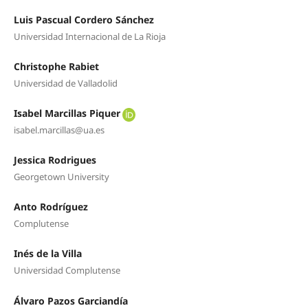
Luis Pascual Cordero Sánchez
Universidad Internacional de La Rioja
Christophe Rabiet
Universidad de Valladolid
Isabel Marcillas Piquer
isabel.marcillas@ua.es
Jessica Rodrigues
Georgetown University
Anto Rodríguez
Complutense
Inés de la Villa
Universidad Complutense
Álvaro Pazos Garciandía