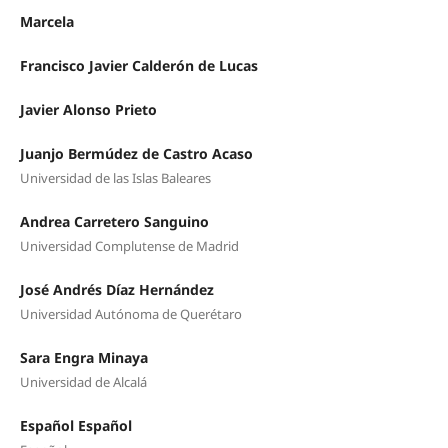
Marcela
Francisco Javier Calderón de Lucas
Javier Alonso Prieto
Juanjo Bermúdez de Castro Acaso
Universidad de las Islas Baleares
Andrea Carretero Sanguino
Universidad Complutense de Madrid
José Andrés Díaz Hernández
Universidad Autónoma de Querétaro
Sara Engra Minaya
Universidad de Alcalá
Español Español