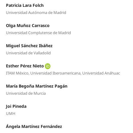
Patricia Lara Folch
Universidad Autónoma de Madrid
Olga Muñoz Carrasco
Universidad Complutense de Madrid
Miguel Sánchez Ibáñez
Universidad de Valladolid
Esther Pérez Nieto
ITAM México, Universidad Iberoamericana, Universidad Anáhuac
María Begoña Martínez Pagán
Universidad de Murcia
Joi Pineda
UMH
Ángela Martínez Fernández