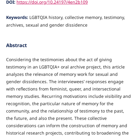
DOI:
https://doi.org/10.24197/4en2b109
Keywords:
LGBTQIA history, collective memory, testimony,
archives, sexual and gender dissidence
Abstract
Considering the testimonies about the act of giving
testimony in an LGBTQIA+ oral archive project, this article
analyzes the relevance of memory work for sexual and
gender dissidences. The interviewees’ responses engage
with reflections from feminist, queer, and intersectional
memory studies. Recurring motivations include visibility and
recognition, the particular nature of memory for the
community, and the relationship of testimony to the past,
the future, and also the present. These collective
considerations can inform the construction of memory and
historical research projects, contributing to broadening the