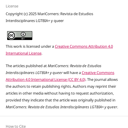
License
Copyright (c) 2025 MariCorners: Revista de Estudios
Interdisciplinares LGTBIA+ y queer
This work is licensed under a
Creative Commons Attribution 4.0
International License
.
The articles published at
MariCorners: Revista de Estudios
Interdisciplinares LGTBIA+ y queer
will have a
Creative Commons
Attribution 4.0 International License (CC BY 4.0)
. The journal allows
the authors to retain publishing rights. Authors may reprint their
articles in other media without having to request authorization,
provided they indicate that the article was originally published in
MariCorners: Revista de Estudios Interdisciplinares LGTBIA+ y queer
.
How to Cite