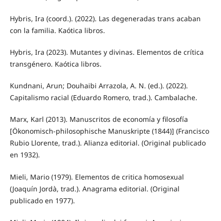
Hybris, Ira (coord.). (2022). Las degeneradas trans acaban
con la familia. Kaótica libros.
Hybris, Ira (2023). Mutantes y divinas. Elementos de crítica
transgénero. Kaótica libros.
Kundnani, Arun; Douhaibi Arrazola, A. N. (ed.). (2022).
Capitalismo racial (Eduardo Romero, trad.). Cambalache.
Marx, Karl (2013). Manuscritos de economía y filosofía
[Ökonomisch-philosophische Manuskripte (1844)] (Francisco
Rubio Llorente, trad.). Alianza editorial. (Original publicado
en 1932).
Mieli, Mario (1979). Elementos de critica homosexual
(Joaquín Jordà, trad.). Anagrama editorial. (Original
publicado en 1977).