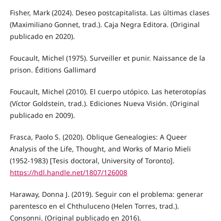
Fisher, Mark (2024). Deseo postcapitalista. Las últimas clases
(Maximiliano Gonnet, trad.). Caja Negra Editora. (Original
publicado en 2020).
Foucault, Michel (1975). Surveiller et punir. Naissance de la
prison. Éditions Gallimard
Foucault, Michel (2010). El cuerpo utópico. Las heterotopías
(Víctor Goldstein, trad.). Ediciones Nueva Visión. (Original
publicado en 2009).
Frasca, Paolo S. (2020). Oblique Genealogies: A Queer
Analysis of the Life, Thought, and Works of Mario Mieli
(1952-1983) [Tesis doctoral, University of Toronto].
https://hdl.handle.net/1807/126008
Haraway, Donna J. (2019). Seguir con el problema: generar
parentesco en el Chthuluceno (Helen Torres, trad.).
Consonni. (Original publicado en 2016).