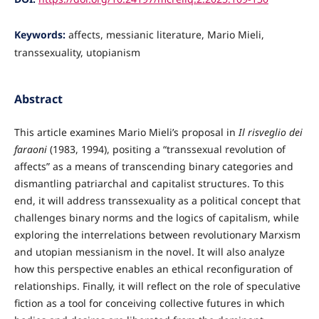
Keywords:
affects, messianic literature, Mario Mieli,
transsexuality, utopianism
Abstract
This article examines Mario Mieli’s proposal in
Il risveglio dei
faraoni
(1983, 1994), positing a “transsexual revolution of
affects” as a means of transcending binary categories and
dismantling patriarchal and capitalist structures. To this
end, it will address transsexuality as a political concept that
challenges binary norms and the logics of capitalism, while
exploring the interrelations between revolutionary Marxism
and utopian messianism in the novel. It will also analyze
how this perspective enables an ethical reconfiguration of
relationships. Finally, it will reflect on the role of speculative
fiction as a tool for conceiving collective futures in which