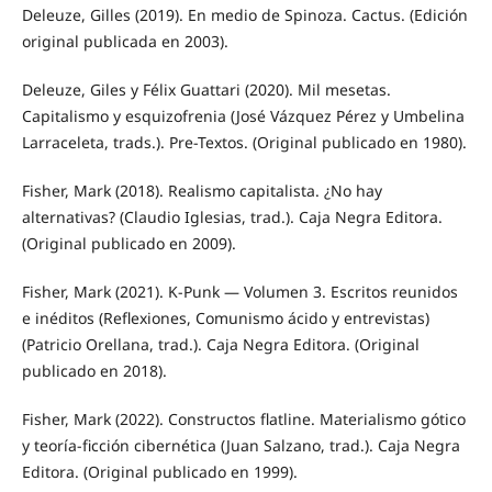
Deleuze, Gilles (2019). En medio de Spinoza. Cactus. (Edición
original publicada en 2003).
Deleuze, Giles y Félix Guattari (2020). Mil mesetas.
Capitalismo y esquizofrenia (José Vázquez Pérez y Umbelina
Larraceleta, trads.). Pre-Textos. (Original publicado en 1980).
Fisher, Mark (2018). Realismo capitalista. ¿No hay
alternativas? (Claudio Iglesias, trad.). Caja Negra Editora.
(Original publicado en 2009).
Fisher, Mark (2021). K-Punk — Volumen 3. Escritos reunidos
e inéditos (Reflexiones, Comunismo ácido y entrevistas)
(Patricio Orellana, trad.). Caja Negra Editora. (Original
publicado en 2018).
Fisher, Mark (2022). Constructos flatline. Materialismo gótico
y teoría-ficción cibernética (Juan Salzano, trad.). Caja Negra
Editora. (Original publicado en 1999).