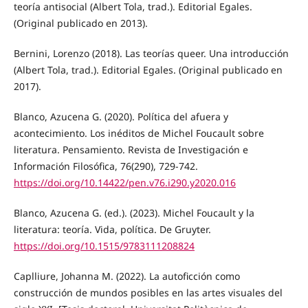
teoría antisocial (Albert Tola, trad.). Editorial Egales.
(Original publicado en 2013).
Bernini, Lorenzo (2018). Las teorías queer. Una introducción
(Albert Tola, trad.). Editorial Egales. (Original publicado en
2017).
Blanco, Azucena G. (2020). Política del afuera y
acontecimiento. Los inéditos de Michel Foucault sobre
literatura. Pensamiento. Revista de Investigación e
Información Filosófica, 76(290), 729-742.
https://doi.org/10.14422/pen.v76.i290.y2020.016
Blanco, Azucena G. (ed.). (2023). Michel Foucault y la
literatura: teoría. Vida, política. De Gruyter.
https://doi.org/10.1515/9783111208824
Caplliure, Johanna M. (2022). La autoficción como
construcción de mundos posibles en las artes visuales del