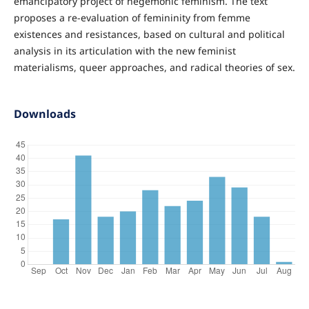
emancipatory project of hegemonic feminism. The text
proposes a re-evaluation of femininity from femme
existences and resistances, based on cultural and political
analysis in its articulation with the new feminist
materialisms, queer approaches, and radical theories of sex.
Downloads