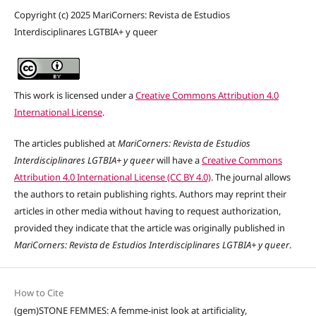
Copyright (c) 2025 MariCorners: Revista de Estudios
Interdisciplinares LGTBIA+ y queer
This work is licensed under a
Creative Commons Attribution 4.0
International License
.
The articles published at
MariCorners: Revista de Estudios
Interdisciplinares LGTBIA+ y queer
will have a
Creative Commons
Attribution 4.0 International License (CC BY 4.0)
. The journal allows
the authors to retain publishing rights. Authors may reprint their
articles in other media without having to request authorization,
provided they indicate that the article was originally published in
MariCorners: Revista de Estudios Interdisciplinares LGTBIA+ y queer
.
How to Cite
(gem)STONE FEMMES: A femme-inist look at artificiality,