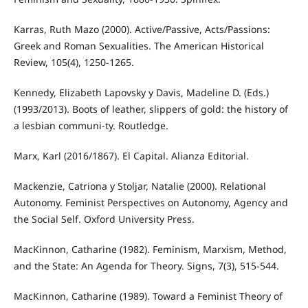
Karras, Ruth Mazo (2000). Active/Passive, Acts/Passions:
Greek and Roman Sexualities. The American Historical
Review, 105(4), 1250-1265.
Kennedy, Elizabeth Lapovsky y Davis, Madeline D. (Eds.)
(1993/2013). Boots of leather, slippers of gold: the history of
a lesbian communi-ty. Routledge.
Marx, Karl (2016/1867). El Capital. Alianza Editorial.
Mackenzie, Catriona y Stoljar, Natalie (2000). Relational
Autonomy. Feminist Perspectives on Autonomy, Agency and
the Social Self. Oxford University Press.
MacKinnon, Catharine (1982). Feminism, Marxism, Method,
and the State: An Agenda for Theory. Signs, 7(3), 515-544.
MacKinnon, Catharine (1989). Toward a Feminist Theory of