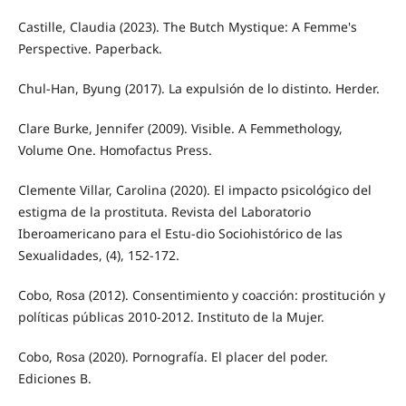
Castille, Claudia (2023). The Butch Mystique: A Femme's
Perspective. Paperback.
Chul-Han, Byung (2017). La expulsión de lo distinto. Herder.
Clare Burke, Jennifer (2009). Visible. A Femmethology,
Volume One. Homofactus Press.
Clemente Villar, Carolina (2020). El impacto psicológico del
estigma de la prostituta. Revista del Laboratorio
Iberoamericano para el Estu-dio Sociohistórico de las
Sexualidades, (4), 152-172.
Cobo, Rosa (2012). Consentimiento y coacción: prostitución y
políticas públicas 2010-2012. Instituto de la Mujer.
Cobo, Rosa (2020). Pornografía. El placer del poder.
Ediciones B.