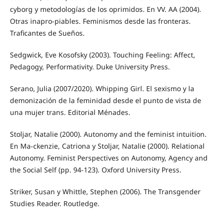
cyborg y metodologías de los oprimidos. En VV. AA (2004).
Otras inapro-piables. Feminismos desde las fronteras.
Traficantes de Sueños.
Sedgwick, Eve Kosofsky (2003). Touching Feeling: Affect,
Pedagogy, Performativity. Duke University Press.
Serano, Julia (2007/2020). Whipping Girl. El sexismo y la
demonización de la feminidad desde el punto de vista de
una mujer trans. Editorial Ménades.
Stoljar, Natalie (2000). Autonomy and the feminist intuition.
En Ma-ckenzie, Catriona y Stoljar, Natalie (2000). Relational
Autonomy. Feminist Perspectives on Autonomy, Agency and
the Social Self (pp. 94-123). Oxford University Press.
Striker, Susan y Whittle, Stephen (2006). The Transgender
Studies Reader. Routledge.