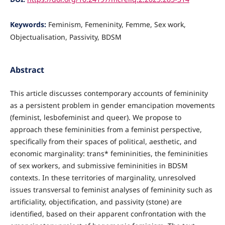
Keywords:
Feminism, Femeninity, Femme, Sex work,
Objectualisation, Passivity, BDSM
Abstract
This article discusses contemporary accounts of femininity
as a persistent problem in gender emancipation movements
(feminist, lesbofeminist and queer). We propose to
approach these femininities from a feminist perspective,
specifically from their spaces of political, aesthetic, and
economic marginality: trans* femininities, the femininities
of sex workers, and submissive femininities in BDSM
contexts. In these territories of marginality, unresolved
issues transversal to feminist analyses of femininity such as
artificiality, objectification, and passivity (stone) are
identified, based on their apparent confrontation with the