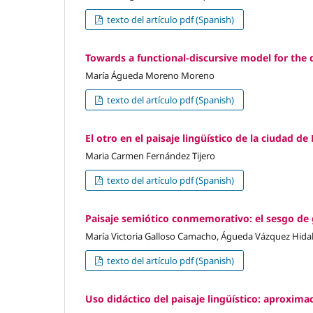
texto del artículo pdf (Spanish)
Towards a functional-discursive model for the 
María Águeda Moreno Moreno
texto del artículo pdf (Spanish)
El otro en el paisaje lingüístico de la ciudad de
Maria Carmen Fernández Tijero
texto del artículo pdf (Spanish)
Paisaje semiótico conmemorativo: el sesgo de g
María Victoria Galloso Camacho, Águeda Vázquez Hida
texto del artículo pdf (Spanish)
Uso didáctico del paisaje lingüístico: aproxim