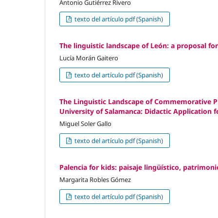
Antonio Gutiérrez Rivero
texto del artículo pdf (Spanish)
The linguistic landscape of León: a proposal f
Lucía Morán Gaitero
texto del artículo pdf (Spanish)
The Linguistic Landscape of Commemorative Pla
University of Salamanca: Didactic Application 
Miguel Soler Gallo
texto del artículo pdf (Spanish)
Palencia for kids: paisaje lingüístico, patrimon
Margarita Robles Gómez
texto del artículo pdf (Spanish)